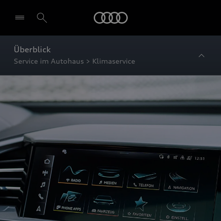
Startseite
Überblick
Service im Autohaus > Klimaservice