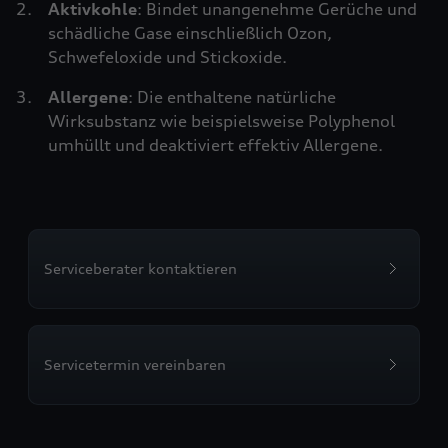
Aktivkohle
: Bindet unangenehme Gerüche und
schädliche Gase einschließlich Ozon,
Schwefeloxide und Stickoxide.
Allergene
: Die enthaltene natürliche
Wirksubstanz wie beispielsweise Polyphenol
umhüllt und deaktiviert effektiv Allergene.
Serviceberater kontaktieren
Servicetermin vereinbaren