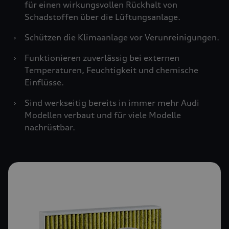
für einen wirkungsvollen Rückhalt von
Schadstoffen über die Lüftungsanlage.
›
Schützen die Klimaanlage vor Verunreinigungen.
›
Funktionieren zuverlässig bei externen
Temperaturen, Feuchtigkeit und chemische
Einflüsse.
›
Sind werkseitig bereits in immer mehr Audi
Modellen verbaut und für viele Modelle
nachrüstbar.