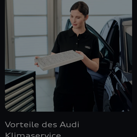
Vorteile des Audi
Klimaservice