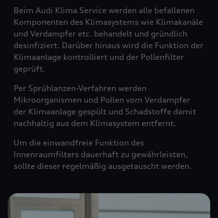
Beim Audi Klima Service werden alle befallenen
Komponenten des Klimasystems wie Klimakanäle
und Verdampfer etc. behandelt und gründlich
desinfiziert. Darüber hinaus wird die Funktion der
Klimaanlage kontrolliert und der Pollenfilter
geprüft.
Per Sprühlanzen-Verfahren werden
Mikroorganismen und Pollen vom Verdampfer
der Klimaanlage gespült und Schadstoffe damit
nachhaltig aus dem Klimasystem entfernt.
Um die einwandfreie Funktion des
Innenraumfilters dauerhaft zu gewährleisten,
sollte dieser regelmäßig ausgetauscht werden.