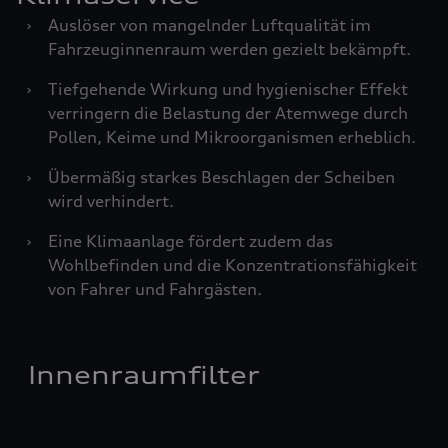
›
Auslöser von mangelnder Luftqualität im
Fahrzeuginnenraum werden gezielt bekämpft.
›
Tiefgehende Wirkung und hygienischer Effekt
verringern die Belastung der Atemwege durch
Pollen, Keime und Mikroorganismen erheblich.
›
Übermäßig starkes Beschlagen der Scheiben
wird verhindert.
›
Eine Klimaanlage fördert zudem das
Wohlbefinden und die Konzentrationsfähigkeit
von Fahrer und Fahrgästen.
Innenraumfilter