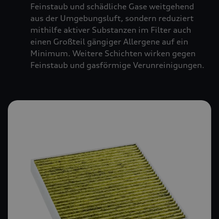
Feinstaub und schädliche Gase weitgehend
aus der Umgebungsluft, sondern reduziert
mithilfe aktiver Substanzen im Filter auch
einen Großteil gängiger Allergene auf ein
Minimum. Weitere Schichten wirken gegen
Feinstaub und gasförmige Verunreinigungen.