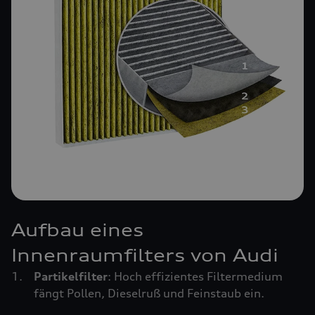
Aufbau eines
Innenraumfilters von Audi
Partikelfilter
: Hoch effizientes Filtermedium
fängt Pollen, Dieselruß und Feinstaub ein.