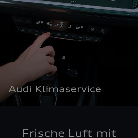
Audi Klimaservice
Frische Luft mit