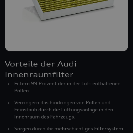
Vorteile der Audi
Innenraumfilter
›
Filtern 99 Prozent der in der Luft enthaltenen
Pollen.
›
Verringern das Eindringen von Pollen und
Feinstaub durch die Lüftungsanlage in den
Innenraum des Fahrzeugs.
›
Sorgen durch ihr mehrschichtiges Filtersystem