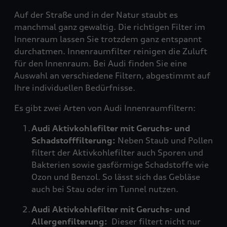
Auf der Straße und in der Natur staubt es
manchmal ganz gewaltig. Die richtigen Filter im
Innenraum lassen Sie trotzdem ganz entspannt
durchatmen. Innenraumfilter reinigen die Zuluft
für den Innenraum. Bei Audi finden Sie eine
Auswahl an verschiedene Filtern, abgestimmt auf
Ihre individuellen Bedürfnisse.
Es gibt zwei Arten von Audi Innenraumfiltern:
Audi Aktivkohlefilter mit Geruchs- und
Schadstofffilterung:
Neben Staub und Pollen
filtert der Aktivkohlefilter auch Sporen und
Bakterien sowie gasförmige Schadstoffe wie
Ozon und Benzol. So lässt sich das Gebläse
auch bei Stau oder im Tunnel nutzen.
Audi Aktivkohlefilter mit Geruchs- und
Allergenfilterung:
Dieser filtert nicht nur