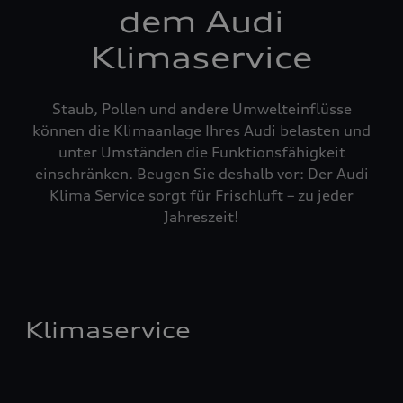
dem Audi
Klimaservice
Staub, Pollen und andere Umwelteinflüsse
können die Klimaanlage Ihres Audi belasten und
unter Umständen die Funktionsfähigkeit
einschränken. Beugen Sie deshalb vor: Der Audi
Klima Service sorgt für Frischluft – zu jeder
Jahreszeit!
Klimaservice