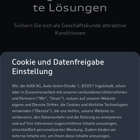
te Lösungen
Sichern Sie sich als Geschäftskunde attraktive
Konditionen
Cookie und Datenfreigabe
Einstellung
Wir, die AUDI AG, Auto-Union-Straße 1, 85057 Ingolstadt, allein
oder in Zusammenarbeit mit unseren verbundenen Unternehmen
und Partnern ("Wir", "Unser"), nutzen auf unserer Website
eigene und Dienste Dritter, die Cookies und ähnliche Technologien
verwenden ("Dienste"), die uns helfen, unsere Website zu
verbessern, den Datenverkehr und die Nutzung zu analysieren
und auf Ihre Interessen zugeschnittene Inhalte anzuzeigen,
einschließlich personalisierter Werbung. Zudem binden wir
externe Inhalte ein, um Ihnen diese Inhalte anzuzeigen.