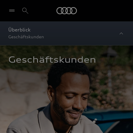
Startseite
Überblick
Geschäftskunden
Geschäftskunden