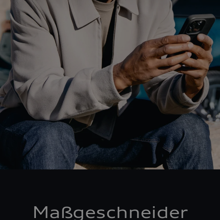
Maßgeschneider